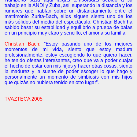
trabajo en la ANDI y Zuba, así, superando la distancia y los
rumores que hablan sobre un distanciamiento entre el
matrimonio Zurita-Bach, ellos siguen siento uno de los
más sólidos del medio del espectáculo, Christian Bach ha
sabido basar su estabilidad y equilibrio a prueba de balas
en un principio muy claro y sencillo, el amor a su familia.
Christian Bach:
“Estoy pasando uno de los mejores
momentos de mi vida, siento que estoy madura
profesionalmente, estoy escogiendo lo que quiero hacer,
he tenido ofertas interesantes, creo que va a poder cuajar
el hecho de estar con mis hijos y hacer otras cosas, siento
la madurez y la suerte de poder escoger lo que hago y
personalmente un momento de simbiosis con mis hijos
que quizás no hubiera tenido en otro lugar”.
TVAZTECA 2005