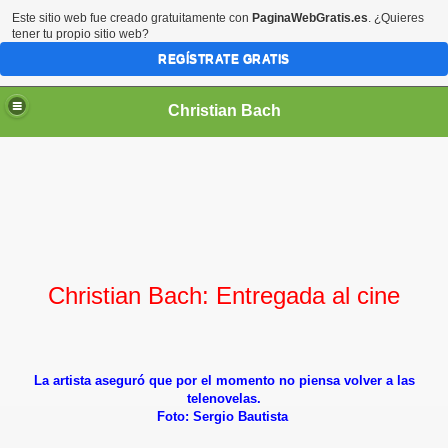
Este sitio web fue creado gratuitamente con
PaginaWebGratis.es
. ¿Quieres
tener tu propio sitio web?
REGÍSTRATE GRATIS
Christian Bach
Christian Bach: Entregada al cine
La artista aseguró que por el momento no piensa volver a las
telenovelas.
Foto: Sergio Bautista