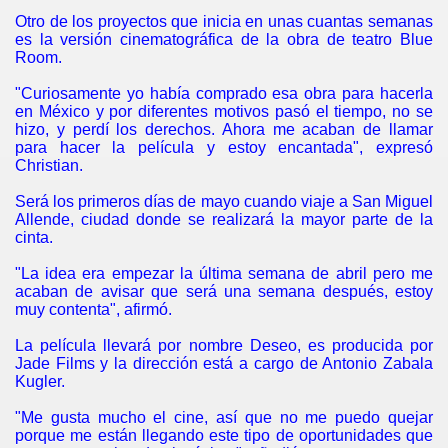
Otro de los proyectos que inicia en unas cuantas semanas
es la versión cinematográfica de la obra de teatro Blue
Room.
"Curiosamente yo había comprado esa obra para hacerla
en México y por diferentes motivos pasó el tiempo, no se
hizo, y perdí los derechos. Ahora me acaban de llamar
para hacer la película y estoy encantada", expresó
Christian.
Será los primeros días de mayo cuando viaje a San Miguel
Allende, ciudad donde se realizará la mayor parte de la
cinta.
"La idea era empezar la última semana de abril pero me
acaban de avisar que será una semana después, estoy
muy contenta", afirmó.
La película llevará por nombre Deseo, es producida por
Jade Films y la dirección está a cargo de Antonio Zabala
Kugler.
"Me gusta mucho el cine, así que no me puedo quejar
porque me están llegando este tipo de oportunidades que