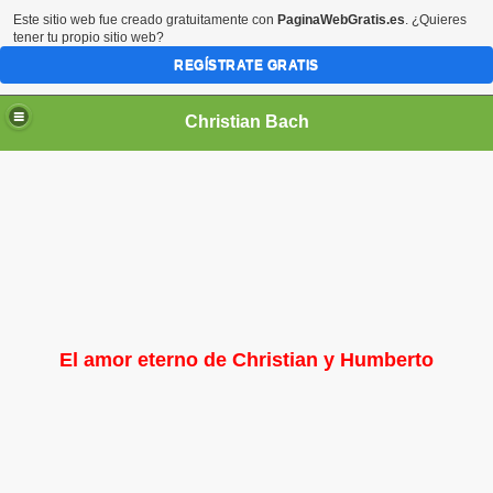
Este sitio web fue creado gratuitamente con
PaginaWebGratis.es
. ¿Quieres
tener tu propio sitio web?
REGÍSTRATE GRATIS
Christian Bach
El amor eterno de Christian y Humberto