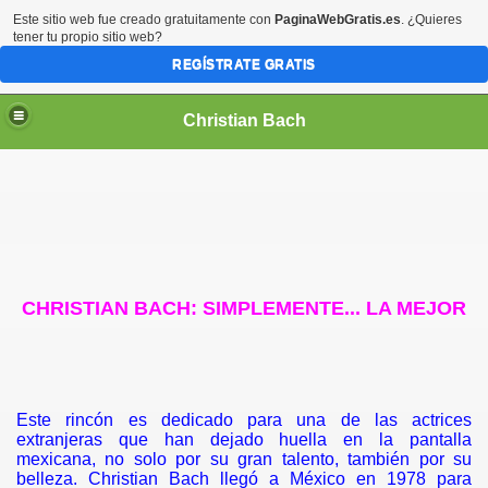
Este sitio web fue creado gratuitamente con
PaginaWebGratis.es
. ¿Quieres
tener tu propio sitio web?
REGÍSTRATE GRATIS
Christian Bach
CHRISTIAN BACH: SIMPLEMENTE... LA MEJOR
Este rincón es dedicado para una de las actrices
extranjeras que han dejado huella en la pantalla
mexicana, no solo por su gran talento, también por su
belleza.
Christian Bach llegó a México en 1978 para